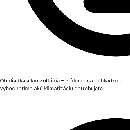
Obhliadka a konzultácia
– Prídeme na obhliadku a
vyhodnotíme akú klimatizáciu potrebujete.