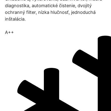
diagnostika, automatické čistenie, dvojitý
ochranný filter, nízka hlučnosť, jednoduchá
inštalácia.
A++