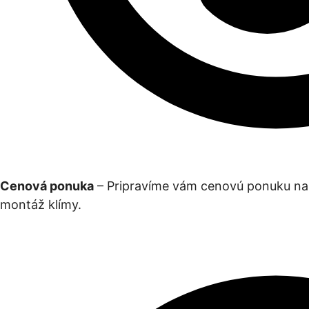
Cenová ponuka
– Pripravíme vám cenovú ponuku na
montáž klímy.